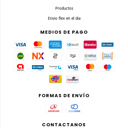
Productos
Envio flex en el dia
MEDIOS DE PAGO
FORMAS DE ENVÍO
CONTACTANOS