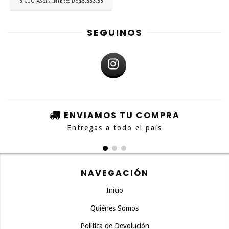
3
CUOTAS SIN INTERÉS DE
$5.333,33
SEGUINOS
ENVIAMOS TU COMPRA
Entregas a todo el país
NAVEGACIÓN
Inicio
Quiénes Somos
Política de Devolución