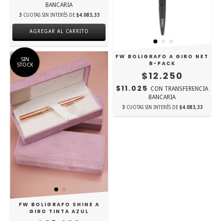
BANCARIA
3
CUOTAS SIN INTERÉS DE
$4.083,33
FW BOLIGRAFO A GIRO NET
SIN
B-PACK
STOCK
$12.250
$11.025
CON
TRANSFERENCIA
BANCARIA
3
CUOTAS SIN INTERÉS DE
$4.083,33
FW BOLIGRAFO SHINE A
GIRO TINTA AZUL