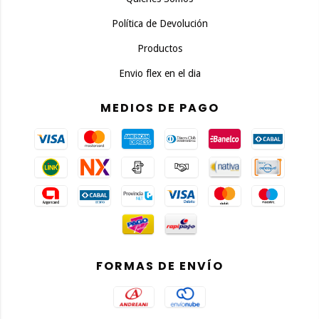
Política de Devolución
Productos
Envio flex en el dia
MEDIOS DE PAGO
FORMAS DE ENVÍO