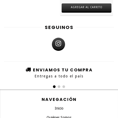
AGREGAR AL CARRITO
SEGUINOS
ENVIAMOS TU COMPRA
Entregas a todo el país
NAVEGACIÓN
Inicio
Quiénes Somos