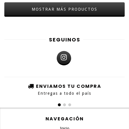
MOSTRAR MÁS PRODUCTOS
SEGUINOS
ENVIAMOS TU COMPRA
Entregas a todo el país
NAVEGACIÓN
Inicio