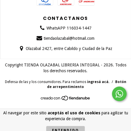
CONTACTANOS
WhatsAPP 116034-1447
tiendaolazabal@hotmail.com
Olazabal 2427, entre Cabildo y Ciudad de la Paz
Copyright TIENDA OLAZABAL LIBRERIA INTEGRAL - 2026. Todos
los derechos reservados.
Defensa de las y los consumidores. Para reclamos
ingresá acá.
/
Botón
de arrepentimiento
Al navegar por este sitio
aceptás el uso de cookies
para agilizar tu
experiencia de compra.
ENTENDIDO