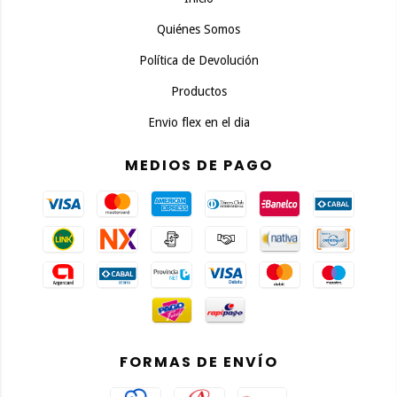
Quiénes Somos
Política de Devolución
Productos
Envio flex en el dia
MEDIOS DE PAGO
FORMAS DE ENVÍO