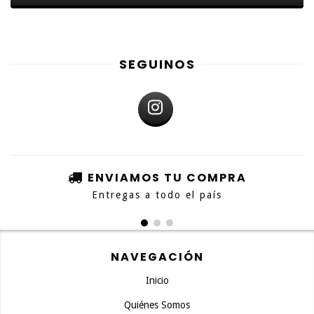
SEGUINOS
ENVIAMOS TU COMPRA
Entregas a todo el país
NAVEGACIÓN
Inicio
Quiénes Somos