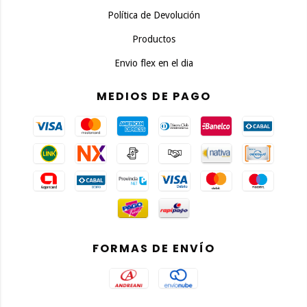
Política de Devolución
Productos
Envio flex en el dia
MEDIOS DE PAGO
FORMAS DE ENVÍO