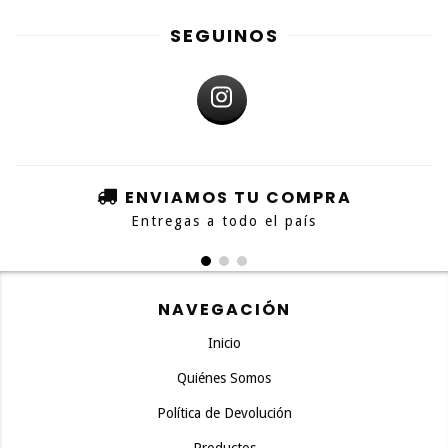
SEGUINOS
ENVIAMOS TU COMPRA
Entregas a todo el país
NAVEGACIÓN
Inicio
Quiénes Somos
Política de Devolución