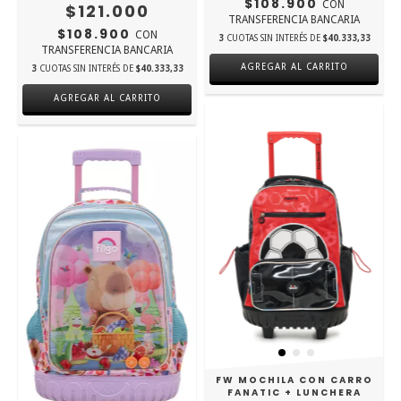
$108.900
CON
$121.000
TRANSFERENCIA BANCARIA
$108.900
CON
3
CUOTAS SIN INTERÉS DE
$40.333,33
TRANSFERENCIA BANCARIA
3
CUOTAS SIN INTERÉS DE
$40.333,33
FW MOCHILA CON CARRO
FANATIC + LUNCHERA