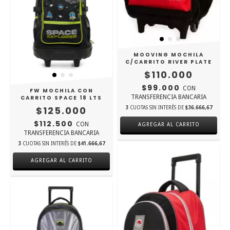
MOOVING MOCHILA
C/CARRITO RIVER PLATE
$110.000
$99.000
CON
FW MOCHILA CON
TRANSFERENCIA BANCARIA
CARRITO SPACE 18 LTS
$125.000
3
CUOTAS SIN INTERÉS DE
$36.666,67
$112.500
CON
TRANSFERENCIA BANCARIA
3
CUOTAS SIN INTERÉS DE
$41.666,67