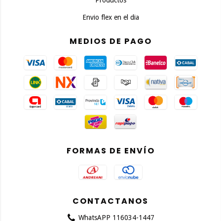
Productos
Envio flex en el dia
MEDIOS DE PAGO
FORMAS DE ENVÍO
CONTACTANOS
WhatsAPP 116034-1447