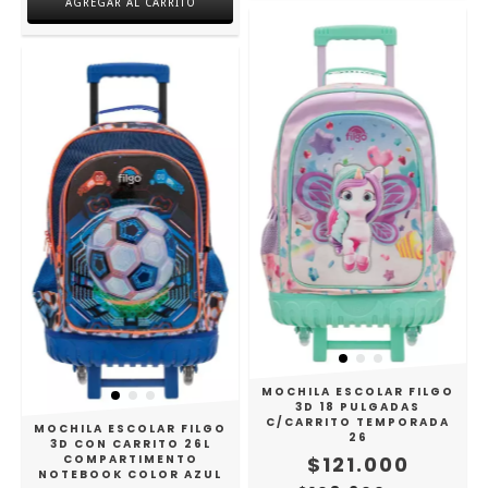
MOCHILA ESCOLAR FILGO
3D 18 PULGADAS
C/CARRITO TEMPORADA
MOCHILA ESCOLAR FILGO
26
3D CON CARRITO 26L
$121.000
COMPARTIMENTO
NOTEBOOK COLOR AZUL