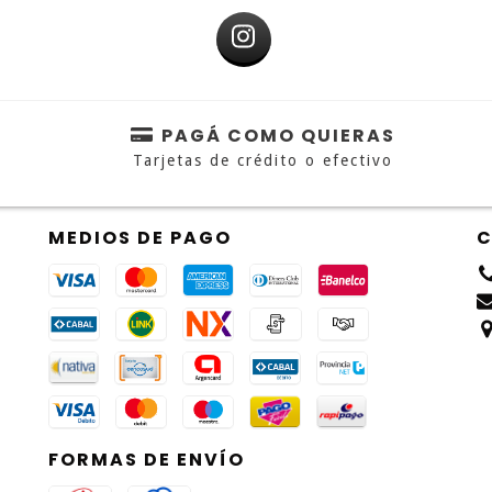
PAGÁ COMO QUIERAS
Tarjetas de crédito o efectivo
MEDIOS DE PAGO
C
FORMAS DE ENVÍO