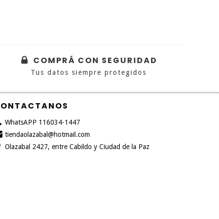
COMPRÁ CON SEGURIDAD
Tus datos siempre protegidos
ONTACTANOS
WhatsAPP 116034-1447
tiendaolazabal@hotmail.com
Olazabal 2427, entre Cabildo y Ciudad de la Paz