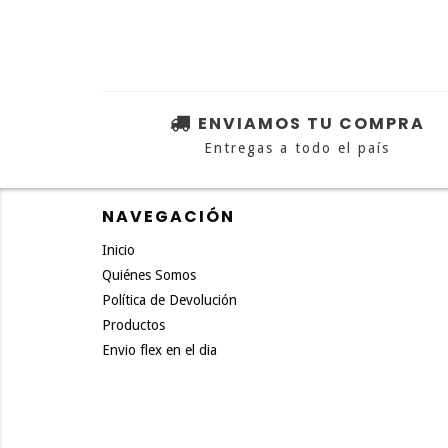
ENVIAMOS TU COMPRA
Entregas a todo el país
NAVEGACIÓN
Inicio
Quiénes Somos
Política de Devolución
Productos
Envio flex en el dia