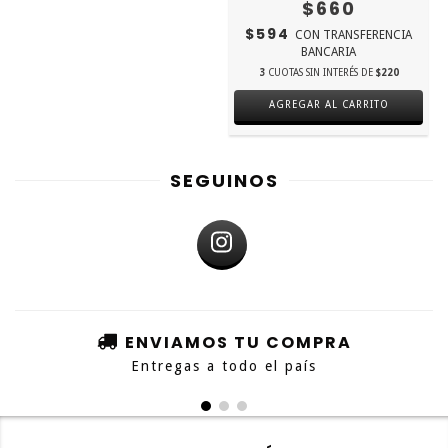
$660
$594
CON
TRANSFERENCIA
BANCARIA
3
CUOTAS SIN INTERÉS DE
$220
SEGUINOS
ENVIAMOS TU COMPRA
Entregas a todo el país