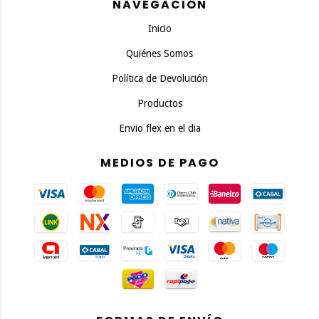
NAVEGACIÓN
Inicio
Quiénes Somos
Política de Devolución
Productos
Envio flex en el dia
MEDIOS DE PAGO